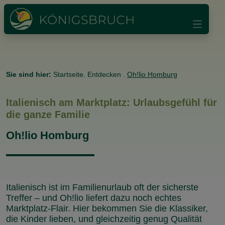
Sie sind hier:
Startseite
.
Entdecken
.
Oh!lio Homburg
Italienisch am Marktplatz: Urlaubsgefühl für
die ganze Familie
Oh!lio Homburg
Italienisch ist im Familienurlaub oft der sicherste
Treffer – und Oh!lio liefert dazu noch echtes
Marktplatz-Flair. Hier bekommen Sie die Klassiker,
die Kinder lieben, und gleichzeitig genug Qualität