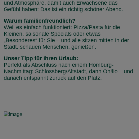
und Atmosphäre, damit auch Erwachsene das
Gefühl haben: Das ist ein richtig schöner Abend.
Warum familienfreundlich?
Weil es einfach funktioniert: Pizza/Pasta für die
Kleinen, saisonale Specials oder etwas
„Besonderes“ für Sie – und alle sitzen mitten in der
Stadt, schauen Menschen, genießen.
Unser Tipp für Ihren Urlaub:
Perfekt als Abschluss nach einem Homburg-
Nachmittag: Schlossberg/Altstadt, dann Oh!lio – und
danach entspannt zurück auf den Platz.