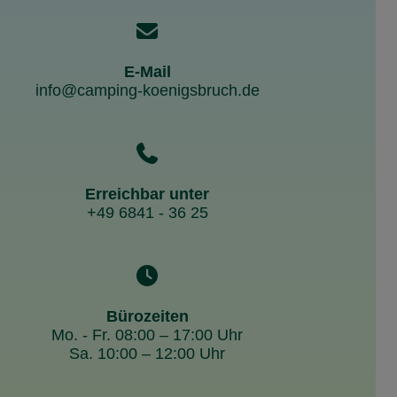
E-Mail
info@camping-koenigsbruch.de
Erreichbar unter
+49 6841 - 36 25
Bürozeiten
Mo. - Fr. 08:00 – 17:00 Uhr
Sa. 10:00 – 12:00 Uhr