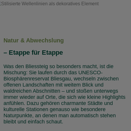
Natur & Abwechslung
– Etappe für Etappe
Was den Bliessteig so besonders macht, ist die
Mischung: Sie laufen durch das UNESCO-
Biosphärenreservat Bliesgau, wechseln zwischen
offenen Landschaften mit weitem Blick und
waldreichen Abschnitten – und stoßen unterwegs
immer wieder auf Orte, die sich wie kleine Highlights
anfühlen. Dazu gehören charmante Städte und
kulturelle Stationen genauso wie besondere
Naturpunkte, an denen man automatisch stehen
bleibt und einfach schaut.