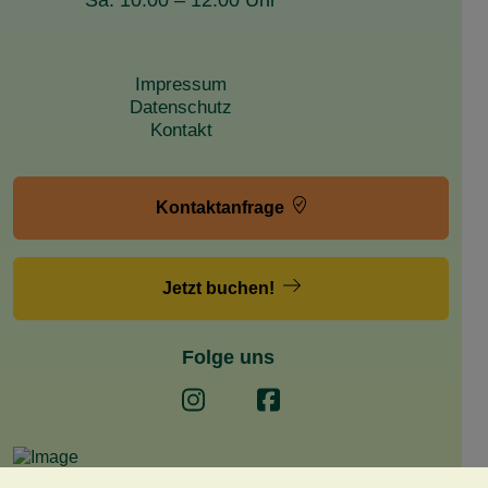
Impressum
Datenschutz
Kontakt
Kontaktanfrage
Jetzt buchen!
Folge uns