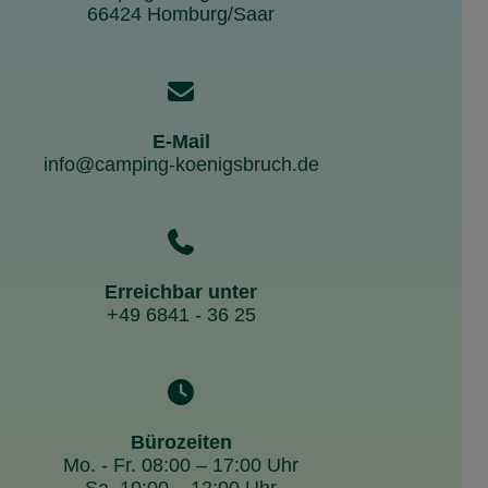
66424 Homburg/Saar
E-Mail
info@camping-koenigsbruch.de
Erreichbar unter
+49 6841 - 36 25
Bürozeiten
Mo. - Fr. 08:00 – 17:00 Uhr
Sa. 10:00 – 12:00 Uhr