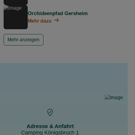
Orchideenpfad Gersheim
Mehr dazu
Mehr anzeigen
Adresse & Anfahrt
Camping Königsbruch 1