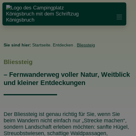
Sie sind hier:
Startseite
.
Entdecken
.
Bliessteig
Bliessteig
– Fernwanderweg voller Natur, Weitblick
und kleiner Entdeckungen
Der Bliessteig ist genau richtig für Sie, wenn Sie
beim Wandern nicht einfach nur „Strecke machen“,
sondern Landschaft erleben möchten: sanfte Hügel,
Streuobstwiesen, schattige Waldpassagen,