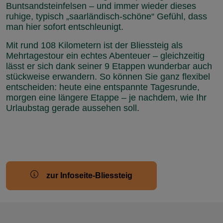
Buntsandsteinfelsen – und immer wieder dieses
ruhige, typisch „saarländisch-schöne“ Gefühl, dass
man hier sofort entschleunigt.
Mit rund 108 Kilometern ist der Bliessteig als
Mehrtagestour ein echtes Abenteuer – gleichzeitig
lässt er sich dank seiner 9 Etappen wunderbar auch
stückweise erwandern. So können Sie ganz flexibel
entscheiden: heute eine entspannte Tagesrunde,
morgen eine längere Etappe – je nachdem, wie Ihr
Urlaubstag gerade aussehen soll.
zur Infoseite-Bliessteig