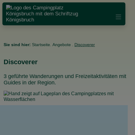
Sie sind hier:
Startseite
.
Angebote
.
Discoverer
Discoverer
3 geführte Wanderungen und Freizeitaktivitäten mit
Guides in der Region.